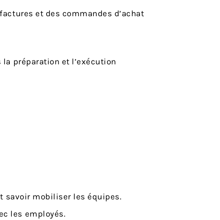
s factures et des commandes d’achat
 la préparation et l’exécution
et savoir mobiliser les équipes.
ec les employés.