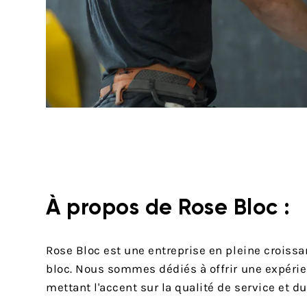
À propos de Rose Bloc :
Rose Bloc est une entreprise en pleine croiss
bloc. Nous sommes dédiés à offrir une expérie
mettant l'accent sur la qualité de service et d