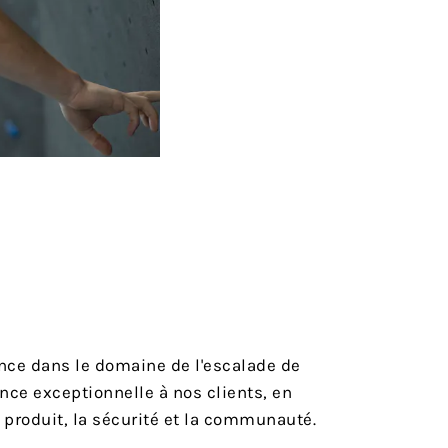
ance dans le domaine de l'escalade de
nce exceptionnelle à nos clients, en
u produit, la sécurité et la communauté.