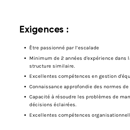
Exigences :
Être passionné par l’escalade
Minimum de 2 années d'expérience dans la
structure similaire.
Excellentes compétences en gestion d'équ
Connaissance approfondie des normes de sé
Capacité à résoudre les problèmes de mani
décisions éclairées.
Excellentes compétences organisationnel