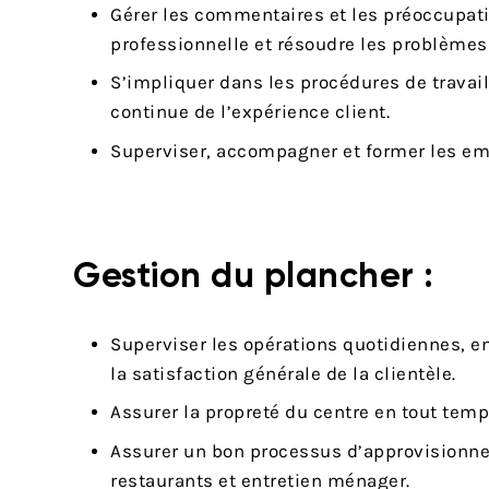
Gérer les commentaires et les préoccupat
professionnelle et résoudre les problèmes
S’impliquer dans les procédures de travail
continue de l’expérience client.
Superviser, accompagner et former les emp
Gestion du plancher :
Superviser les opérations quotidiennes, en 
la satisfaction générale de la clientèle.
Assurer la propreté du centre en tout temps
Assurer un bon processus d’approvisionn
restaurants et entretien ménager.