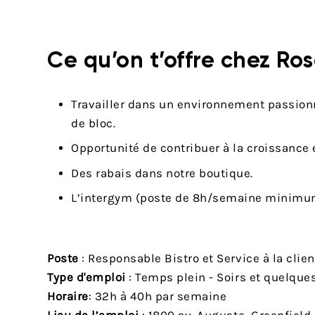
Ce qu’on t’offre chez Ros
Travailler dans un environnement passion
de bloc.
Opportunité de contribuer à la croissance 
Des rabais dans notre boutique.
L’intergym (poste de 8h/semaine minimu
Poste
: Responsable Bistro et Service à la clien
Type d'emploi
: Temps plein - Soirs et quelque
Horaire
: 32h à 40h par semaine