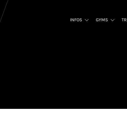
INFOS
GYMS
TR