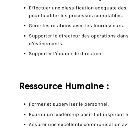
Effectuer une classification adéquate de
pour faciliter les processus comptables.
Gérer les relations avec les fournisseurs.
Supporter le directeur des opérations dans
d’événements.
Supporter l’équipe de direction.
Ressource Humaine :
Former et superviser le personnel.
Fournir un leadership positif et inspirant 
Assurer une excellente communication av