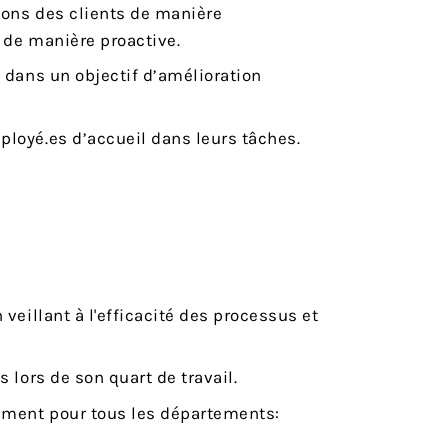
ions des clients de manière
 de manière proactive.
 dans un objectif d’amélioration
loyé.es d’accueil dans leurs tâches.
veillant à l'efficacité des processus et
 lors de son quart de travail.
ement pour tous les départements: