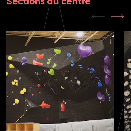
Sections du centre