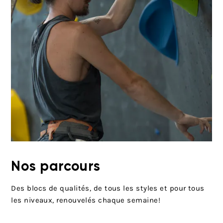
Nos parcours
Des blocs de qualités, de tous les styles et pour tous
les niveaux, renouvelés chaque semaine!