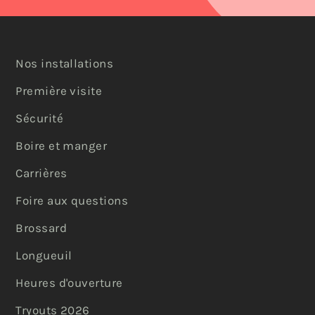
Nos installations
Première visite
Sécurité
Boire et manger
Carrières
Foire aux questions
Brossard
Longueuil
Heures d'ouverture
Tryouts 2026