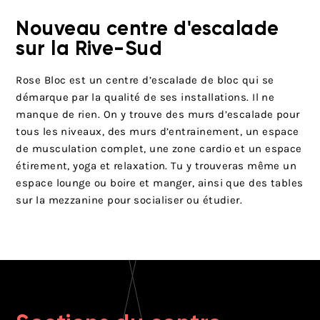
Nouveau centre d'escalade
sur la Rive-Sud
Rose Bloc est un centre d’escalade de bloc qui se
démarque par la qualité de ses installations. Il ne
manque de rien. On y trouve des murs d’escalade pour
tous les niveaux, des murs d’entrainement, un espace
de musculation complet, une zone cardio et un espace
étirement, yoga et relaxation. Tu y trouveras même un
espace lounge ou boire et manger, ainsi que des tables
sur la mezzanine pour socialiser ou étudier.