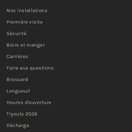
Nos installations
Première visite
Sécurité
Boire et manger
Carrières
Foire aux questions
Brossard
Longueuil
Heures d'ouverture
Tryouts 2026
Décharge